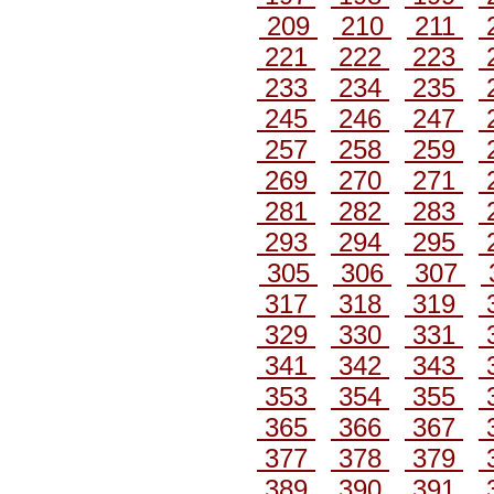
209
210
211
221
222
223
233
234
235
245
246
247
257
258
259
269
270
271
281
282
283
293
294
295
305
306
307
317
318
319
329
330
331
341
342
343
353
354
355
365
366
367
377
378
379
389
390
391