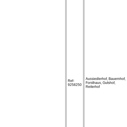
Aussiedlerhof, Bauernhof,
Ref-
Forsthaus, Gutshof,
9258250
Reiterhof