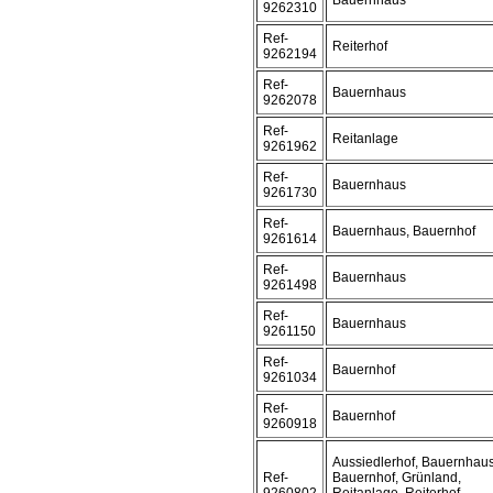
Bauernhaus
9262310
Ref-
Reiterhof
9262194
Ref-
Bauernhaus
9262078
Ref-
Reitanlage
9261962
Ref-
Bauernhaus
9261730
Ref-
Bauernhaus, Bauernhof
9261614
Ref-
Bauernhaus
9261498
Ref-
Bauernhaus
9261150
Ref-
Bauernhof
9261034
Ref-
Bauernhof
9260918
Aussiedlerhof, Bauernhaus
Ref-
Bauernhof, Grünland,