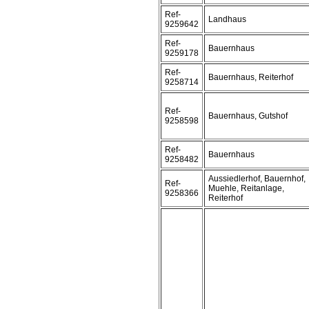
Ref-
Landhaus
9259642
Ref-
Bauernhaus
9259178
Ref-
Bauernhaus, Reiterhof
9258714
Ref-
Bauernhaus, Gutshof
9258598
Ref-
Bauernhaus
9258482
Aussiedlerhof, Bauernhof,
Ref-
Muehle, Reitanlage,
9258366
Reiterhof