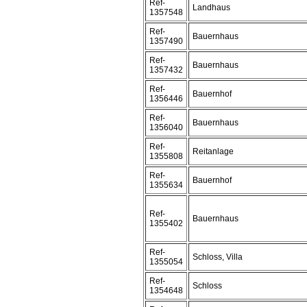
Ref-
Landhaus
1357548
Ref-
Bauernhaus
1357490
Ref-
Bauernhaus
1357432
Ref-
Bauernhof
1356446
Ref-
Bauernhaus
1356040
Ref-
Reitanlage
1355808
Ref-
Bauernhof
1355634
Ref-
Bauernhaus
1355402
Ref-
Schloss, Villa
1355054
Ref-
Schloss
1354648