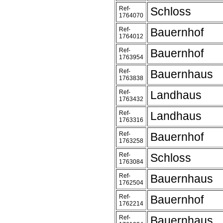
Ref-
Schloss
1764070
Ref-
Bauernhof
1764012
Ref-
Bauernhof
1763954
Ref-
Bauernhaus
1763838
Ref-
Landhaus
1763432
Ref-
Landhaus
1763316
Ref-
Bauernhof
1763258
Ref-
Schloss
1763084
Ref-
Bauernhaus
1762504
Ref-
Bauernhof
1762214
Ref-
Bauernhaus