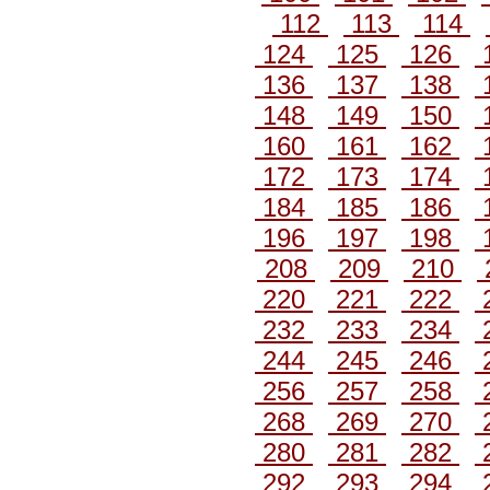
112
113
114
124
125
126
136
137
138
148
149
150
160
161
162
172
173
174
184
185
186
196
197
198
208
209
210
220
221
222
232
233
234
244
245
246
256
257
258
268
269
270
280
281
282
292
293
294