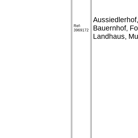
Aussiedlerhof
Ref-
Bauernhof, Fo
3969172
Landhaus, Mu