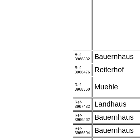
Ref-
Bauernhaus
3968882
Ref-
Reiterhof
3968476
Ref-
Muehle
3968360
Ref-
Landhaus
3967432
Ref-
Bauernhaus
3966562
Ref-
Bauernhaus
3966504