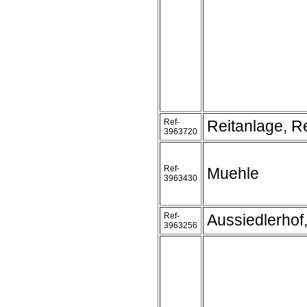
Ref-
Reitanlage, Re
3963720
Ref-
Muehle
3963430
Ref-
Aussiedlerhof,
3963256