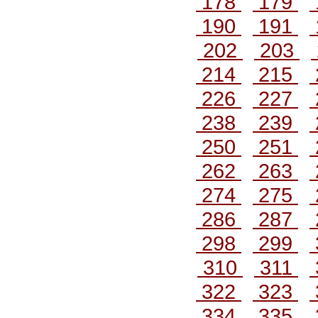
178
179
190
191
202
203
214
215
226
227
238
239
250
251
262
263
274
275
286
287
298
299
310
311
322
323
334
335