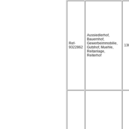
Aussiedlerhof,
Bauernhof,
Ref-
Gewerbeimmobilie,
13
9322862
Gutshof, Muehle,
Reitanlage,
Reiterhof