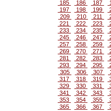
185
186
187
197
198
199
209
210
211
221
222
223
233
234
235
245
246
247
257
258
259
269
270
271
281
282
283
293
294
295
305
306
307
317
318
319
329
330
331
341
342
343
353
354
355
365
366
367