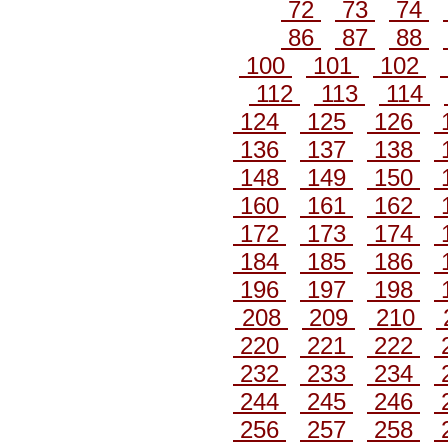
72
73
74
86
87
88
100
101
102
112
113
114
124
125
126
136
137
138
148
149
150
160
161
162
172
173
174
184
185
186
196
197
198
208
209
210
220
221
222
232
233
234
244
245
246
256
257
258