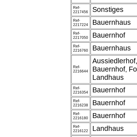
Ref-
Sonstiges
2217456
Ref-
Bauernhaus
2217224
Ref-
Bauernhof
2217050
Ref-
Bauernhaus
2216760
Aussiedlerhof
Ref-
Bauernhof, Fo
2216644
Landhaus
Ref-
Bauernhof
2216354
Ref-
Bauernhof
2216238
Ref-
Bauernhof
2216180
Ref-
Landhaus
2216122