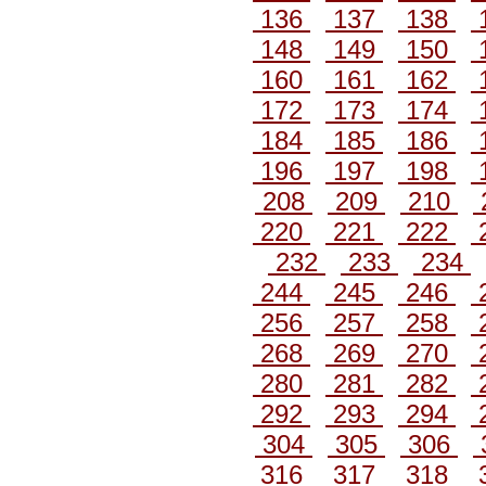
136
137
138
148
149
150
160
161
162
172
173
174
184
185
186
196
197
198
208
209
210
220
221
222
232
233
234
244
245
246
256
257
258
268
269
270
280
281
282
292
293
294
304
305
306
316
317
318