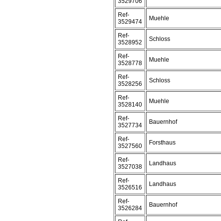
3529706
Ref-
Muehle
3529474
Ref-
Schloss
3528952
Ref-
Muehle
3528778
Ref-
Schloss
3528256
Ref-
Muehle
3528140
Ref-
Bauernhof
3527734
Ref-
Forsthaus
3527560
Ref-
Landhaus
3527038
Ref-
Landhaus
3526516
Ref-
Bauernhof
3526284