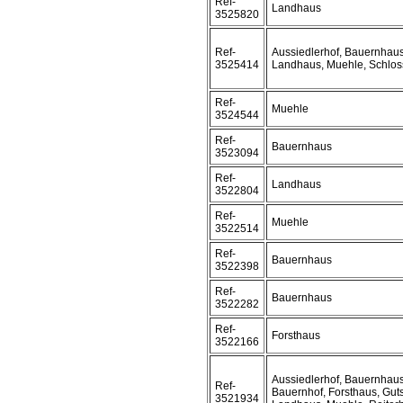
Ref-
Landhaus
3525820
Ref-
Aussiedlerhof, Bauernhaus
3525414
Landhaus, Muehle, Schlos
Ref-
Muehle
3524544
Ref-
Bauernhaus
3523094
Ref-
Landhaus
3522804
Ref-
Muehle
3522514
Ref-
Bauernhaus
3522398
Ref-
Bauernhaus
3522282
Ref-
Forsthaus
3522166
Aussiedlerhof, Bauernhaus
Ref-
Bauernhof, Forsthaus, Guts
3521934