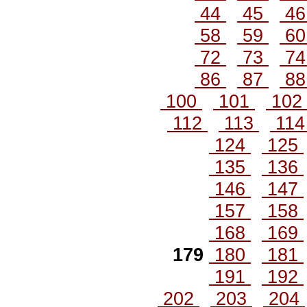
44
45
4
58
59
6
72
73
7
86
87
8
100
101
10
112
113
11
124
125
135
136
146
147
157
158
168
169
179
180
181
191
192
202
203
204