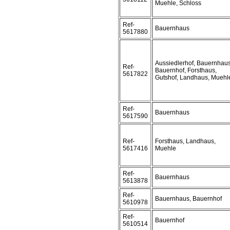
Muehle, Schloss
Ref-
Bauernhaus
5617880
Aussiedlerhof, Bauernhaus
Ref-
Bauernhof, Forsthaus,
5617822
Gutshof, Landhaus, Muehl
Ref-
Bauernhaus
5617590
Ref-
Forsthaus, Landhaus,
5617416
Muehle
Ref-
Bauernhaus
5613878
Ref-
Bauernhaus, Bauernhof
5610978
Ref-
Bauernhof
5610514