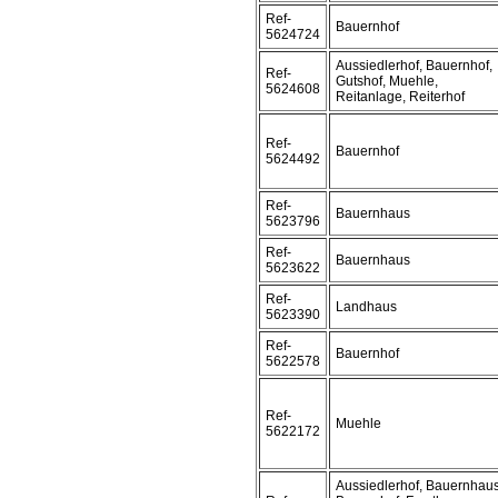
Ref-
Bauernhof
5624724
Aussiedlerhof, Bauernhof,
Ref-
Gutshof, Muehle,
5624608
Reitanlage, Reiterhof
Ref-
Bauernhof
5624492
Ref-
Bauernhaus
5623796
Ref-
Bauernhaus
5623622
Ref-
Landhaus
5623390
Ref-
Bauernhof
5622578
Ref-
Muehle
5622172
Aussiedlerhof, Bauernhaus