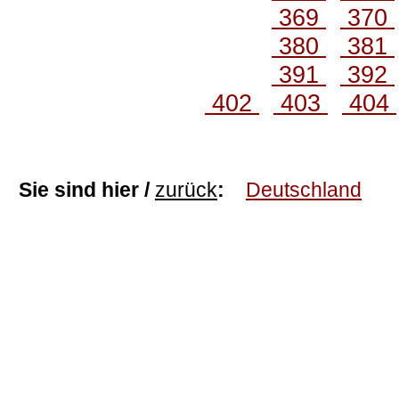
369
370
380
381
391
392
402
403
404
Sie sind hier /
zurück
:
Deutschland