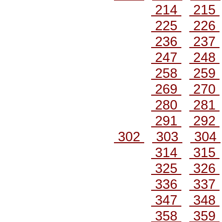
214
215
225
226
236
237
247
248
258
259
269
270
280
281
291
292
302
303
304
314
315
325
326
336
337
347
348
358
359