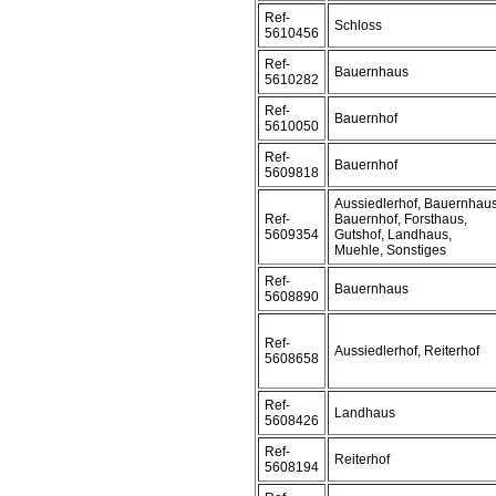
Ref-
Schloss
5610456
Ref-
Bauernhaus
5610282
Ref-
Bauernhof
5610050
Ref-
Bauernhof
5609818
Aussiedlerhof, Bauernhaus
Ref-
Bauernhof, Forsthaus,
5609354
Gutshof, Landhaus,
Muehle, Sonstiges
Ref-
Bauernhaus
5608890
Ref-
Aussiedlerhof, Reiterhof
5608658
Ref-
Landhaus
5608426
Ref-
Reiterhof
5608194