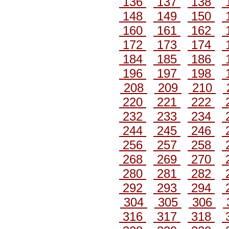
136
137
138
148
149
150
160
161
162
172
173
174
184
185
186
196
197
198
208
209
210
220
221
222
232
233
234
244
245
246
256
257
258
268
269
270
280
281
282
292
293
294
304
305
306
316
317
318