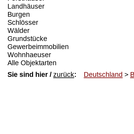
Landhäuser
Burgen
Schlösser
Wälder
Grundstücke
Gewerbeimmobilien
Wohnhaeuser
Alle Objektarten
Sie sind hier /
zurück
:
Deutschland
>
B